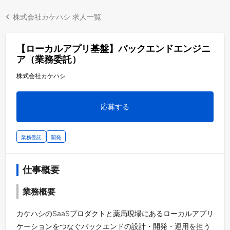
株式会社カケハシ 求人一覧
【ローカルアプリ基盤】バックエンドエンジニ
ア（業務委託）
株式会社カケハシ
応募する
業務委託
開発
仕事概要
業務概要
カケハシのSaaSプロダクトと薬局現場にあるローカルアプリ
ケーションをつなぐバックエンドの設計・開発・運用を担う