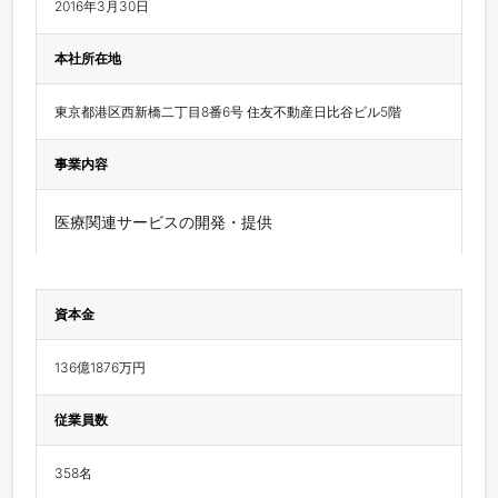
2016年3月30日
本社所在地
東京都港区西新橋二丁目8番6号 住友不動産日比谷ビル5階
事業内容
医療関連サービスの開発・提供
資本金
136億1876万円
従業員数
358名