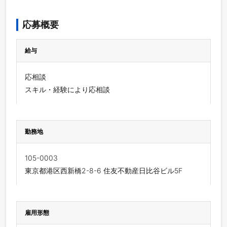
応募概要
給与
応相談
スキル・経験により応相談
勤務地
105-0003
東京都港区西新橋2-8-6 住友不動産日比谷ビル5F
雇用形態