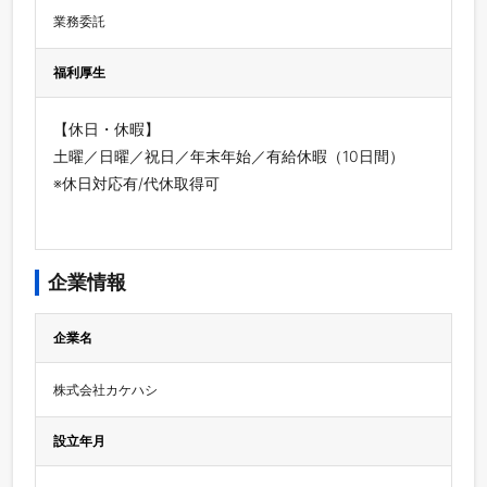
業務委託
福利厚生
【休日・休暇】
土曜／日曜／祝日／年末年始／有給休暇（10日間）
※休日対応有/代休取得可
企業情報
企業名
株式会社カケハシ
設立年月