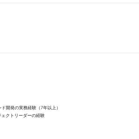
ンド開発の実務経験（7年以上）
ジェクトリーダーの経験