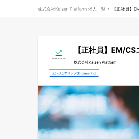
株式会社Kaizen Platform 求人一覧
【正社員】E
【正社員】EM/C
株式会社Kaizen Platform
エンジニアリング(Engineering)