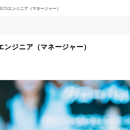
M/CSエンジニア（マネージャー）
Sエンジニア（マネージャー）