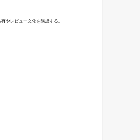
共有やレビュー文化を醸成する。