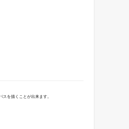
アパスを描くことが出来ます。