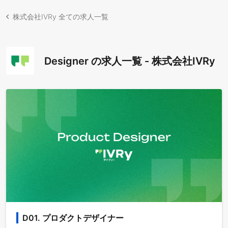
株式会社IVRy 全ての求人一覧
Designer の求人一覧 - 株式会社IVRy
D01. プロダクトデザイナー