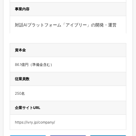
事業内容
対話AIプラットフォーム「アイブリー」の開発・運営
資本金
86.1億円（準備金含む）
従業員数
250名
企業サイトURL
https://ivry.jp/company/