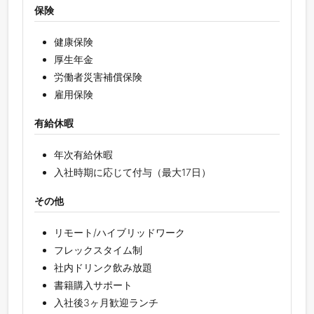
保険
健康保険
厚生年金
労働者災害補償保険
雇用保険
有給休暇
年次有給休暇
入社時期に応じて付与（最大17日）
その他
リモート/ハイブリッドワーク
フレックスタイム制
社内ドリンク飲み放題
書籍購入サポート
入社後3ヶ月歓迎ランチ