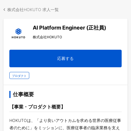
株式会社HOKUTO 求人一覧
AI Platform Engineer (正社員)
株式会社HOKUTO
応募する
プロダクト
仕事概要
【事業・プロダクト概要】
HOKUTOは、「より良いアウトカムを求める世界の医療従事
者のために」をミッションに、医療従事者の臨床業務を支え