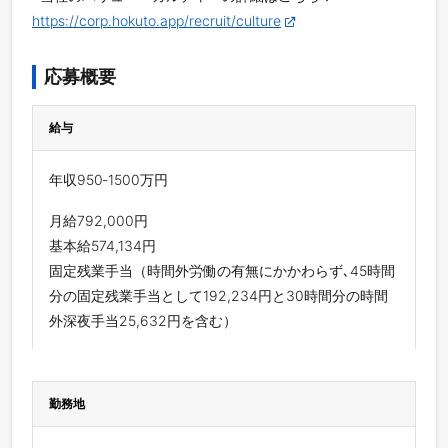
https://corp.hokuto.app/recruit/culture
応募概要
給与
年収950‐1500万円
月給792,000円
基本給574,134円
固定残業手当（時間外労働の有無にかかわらず､45時間
分の固定残業手当として192,234円と30時間分の時間
外深夜手当25,632円を含む）
勤務地