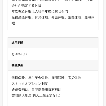
会社が指定する休日
年次有給休暇は入社半年後に10日付与
産前産後休暇、育児休暇、介護休暇、生理休暇、慶弔休
暇
試用期間
あり(3ヶ月)
福利厚生
健康保険、厚生年金保険、雇用保険、労災保険
ストックオプション制度
通信費補助、自宅勤務用資材補助
書籍購入制度(購入上限金額なし)