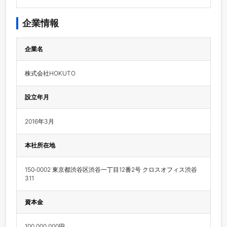
企業情報
企業名
株式会社HOKUTO
設立年月
2016年3月
本社所在地
150‐0002 東京都渋谷区渋谷一丁目12番2号 クロスオフィス渋谷
311
資本金
100,000,000円