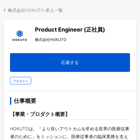
株式会社HOKUTO 求人一覧
Product Engineer (正社員)
株式会社HOKUTO
応募する
プロダクト
仕事概要
【事業・プロダクト概要】
HOKUTOは、「より良いアウトカムを求める世界の医療従事
者のために」をミッションに、医療従事者の臨床業務を支え