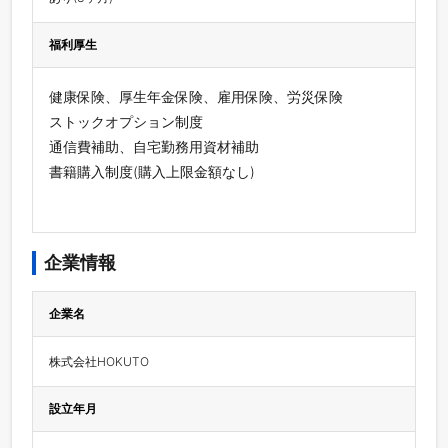
福利厚生
健康保険、厚生年金保険、雇用保険、労災保険
ストックオプション制度
通信費補助、自宅勤務用資材補助
書籍購入制度(購入上限金額なし)
企業情報
企業名
株式会社HOKUTO
設立年月