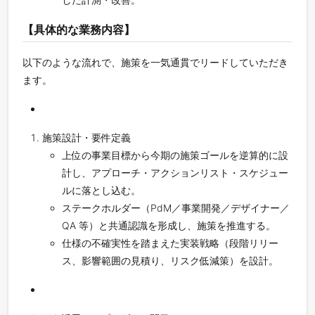
【具体的な業務内容】
以下のような流れで、施策を一気通貫でリードしていただき
ます。
施策設計・要件定義
上位の事業目標から今期の施策ゴールを逆算的に設
計し、アプローチ・アクションリスト・スケジュー
ルに落とし込む。
ステークホルダー（PdM／事業開発／デザイナー／
QA 等）と共通認識を形成し、施策を推進する。
仕様の不確実性を踏まえた実装戦略（段階リリー
ス、影響範囲の見積り、リスク低減策）を設計。