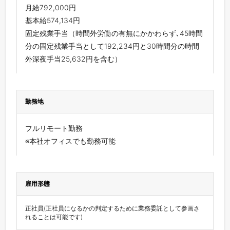
月給792,000円
基本給574,134円
固定残業手当（時間外労働の有無にかかわらず､45時間
分の固定残業手当として192,234円と30時間分の時間
外深夜手当25,632円を含む）
勤務地
フルリモート勤務
※本社オフィスでも勤務可能
雇用形態
正社員(正社員になるかの判定するために業務委託として参画さ
れることは可能です)