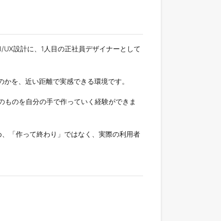
UI/UX設計に、1人目の正社員デザイナーとして
たのかを、近い距離で実感できる環境です。
のものを自分の手で作っていく経験ができま
め、「作って終わり」ではなく、実際の利用者