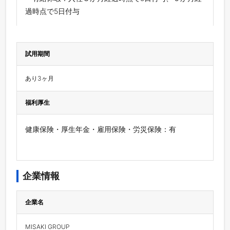
過時点で5日付与
試用期間
あり3ヶ月
福利厚生
健康保険・厚生年金・雇用保険・労災保険：有
企業情報
企業名
MISAKI GROUP