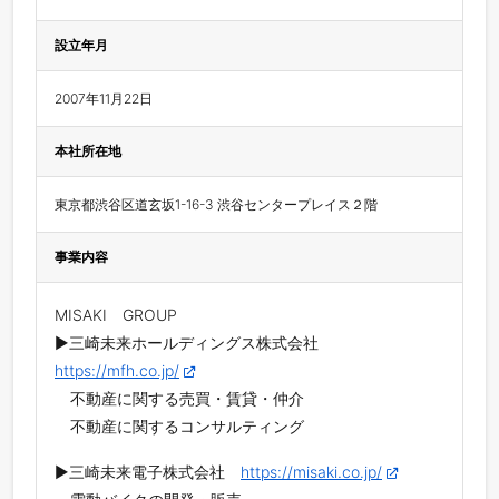
設立年月
2007年11月22日
本社所在地
東京都渋谷区道玄坂1-16-3 渋谷センタープレイス２階
事業内容
MISAKI GROUP
▶三崎未来ホールディングス株式会社
https://mfh.co.jp/
不動産に関する売買・賃貸・仲介
不動産に関するコンサルティング
▶三崎未来電子株式会社
https://misaki.co.jp/