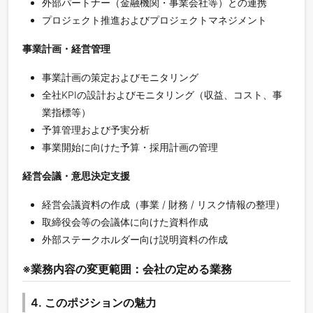
外部パートナー（金融機関・事業会社等）との連携
プロジェクト推進およびプロジェクトマネジメント
事業計画・経営管理
事業計画の策定およびモニタリング
全社KPIの設計およびモニタリング（収益、コスト、事
業指標等）
予算管理および予実分析
事業開始に向けた予算・採用計画の管理
経営会議・意思決定支援
経営会議資料の作成（事業 / 財務 / リスク情報の整理）
取締役会等の会議体に向けた資料作成
外部ステークホルダー向け説明資料の作成
※業務内容の変更範囲：会社の定める業務
4. このポジションの魅力