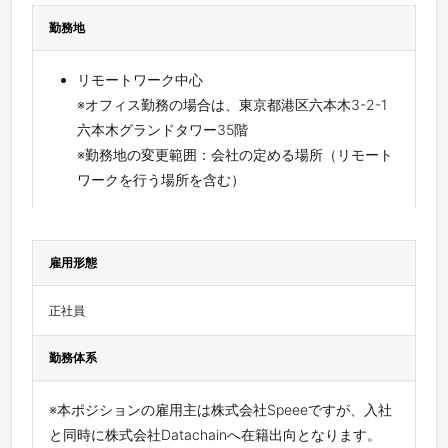
勤務地
リモートワーク中心
※オフィス勤務の場合は、東京都港区六本木3-2-1
六本木グランドタワー35階
※勤務地の変更範囲：会社の定める場所（リモート
ワークを行う場所を含む）
雇用形態
正社員
勤務体系
※本ポジションの雇用主は株式会社Speeeですが、入社
と同時に株式会社Datachainへ在籍出向となります。