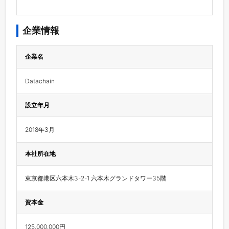
企業情報
企業名
Datachain
設立年月
2018年3月
本社所在地
東京都港区六本木3-2-1 六本木グランドタワー35階
資本金
125,000,000円