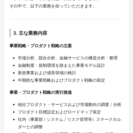
その中で、以下の業務を担っていただきます。
3. 主な業務内容
事業戦略・プロダクト戦略の立案
市場分析、競合分析、金融サービスの構造分析・整理
金融制度・規制環境を踏まえた事業モデル設計
新規事業および成長領域の検討
中期的な事業戦略およびプロダクト戦略の策定
事業・プロダクト戦略の実行推進
他社プロダクト・サービスおよび市場動向の調査 / 分析
プロダクト目標設定およびロードマップ策定
社内（事業部 / システム / リスク管理等）ステークホル
ダーとの調整