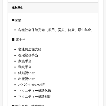
福利厚生
■保険
各種社会保険完備（雇用、労災、健康、厚生年金）
■ 諸手当
交通費全額支給
在宅勤務手当
家族手当
勤続手当
結婚祝い金
出産祝い金
パパ立ち会い休暇
マタニティー健診休暇
マタニティー健診補助