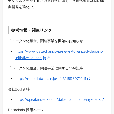
デジタルアセット化される時代に備え、次世代金融基盤の事
業開発を強化中。
参考情報・関連リンク
「トークン化預金」関連事業を開始のお知らせ
https://www.datachain.jp/ja/news/tokenized-deposit-
initiative-launch-jp
「トークン化預金」関連事業に関するnote記事
https://note.datachain.jp/n/n3115980710df
会社説明資料
https://speakerdeck.com/datachain/company-deck
Datachain 採用ページ