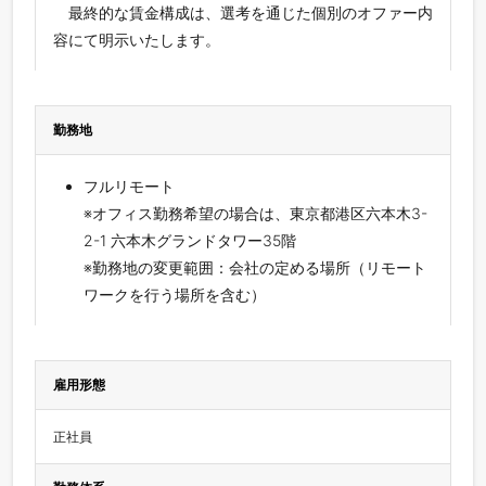
最終的な賃金構成は、選考を通じた個別のオファー内
容にて明示いたします。
勤務地
フルリモート
※オフィス勤務希望の場合は、東京都港区六本木3-
2-1 六本木グランドタワー35階
※勤務地の変更範囲：会社の定める場所（リモート
ワークを行う場所を含む）
雇用形態
正社員