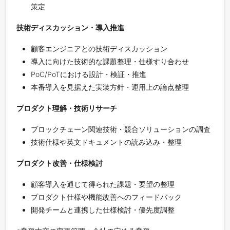
策定
技術ディスカッション・導入推進
顧客エンジニアとの技術ディスカッション
導入に向けた技術的な課題整理・仕様すり合わせ
PoC/PoTにおける設計・検証・推進
本番導入を見据えた実装方針・運用上の論点整理
プロダクト理解・技術リサーチ
ブロックチェーン関連技術・競合ソリューションの調査
技術仕様や英文ドキュメントの読み込み・整理
プロダクト改善・仕様検討
顧客導入を通じて得られた課題・要望の整理
プロダクト仕様や機能改善へのフィードバック
開発チームと連携した仕様検討・優先度調整