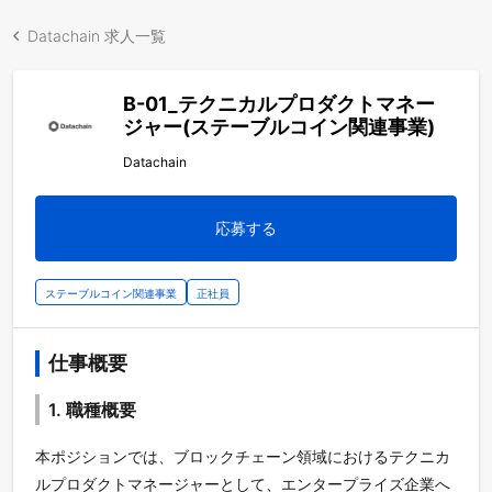
Datachain 求人一覧
B-01_テクニカルプロダクトマネー
ジャー(ステーブルコイン関連事業)
Datachain
応募する
ステーブルコイン関連事業
正社員
仕事概要
1. 職種概要
本ポジションでは、ブロックチェーン領域におけるテクニカ
ルプロダクトマネージャーとして、エンタープライズ企業へ