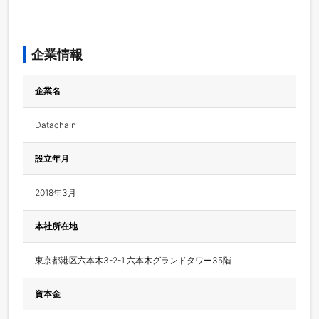
企業情報
企業名
Datachain
設立年月
2018年3月
本社所在地
東京都港区六本木3-2-1 六本木グランドタワー35階
資本金