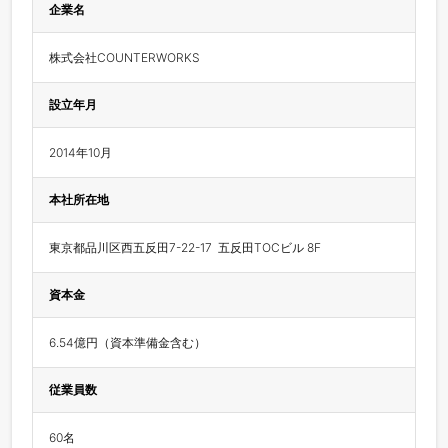
企業名
株式会社COUNTERWORKS
設立年月
2014年10月
本社所在地
東京都品川区西五反田7-22-17  五反田TOCビル 8F
資本金
6.54億円（資本準備金含む）
従業員数
60名