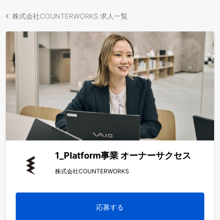
株式会社COUNTERWORKS 求人一覧
1_Platform事業 オーナーサクセス
株式会社COUNTERWORKS
応募する