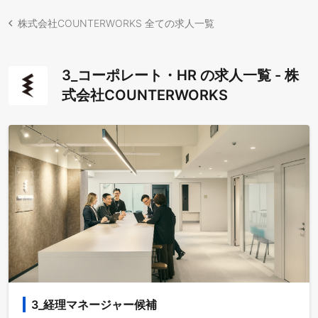
株式会社COUNTERWORKS 全ての求人一覧
3_コーポレート・HR の求人一覧 - 株
式会社COUNTERWORKS
3_経理マネージャー候補