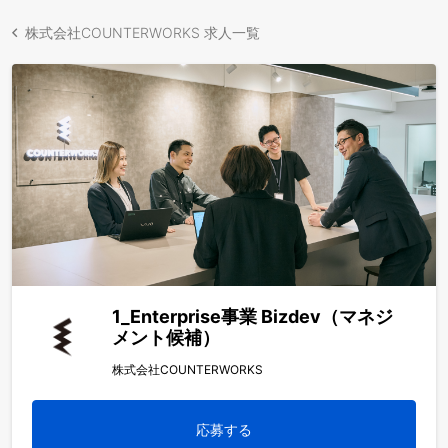
株式会社COUNTERWORKS 求人一覧
1_Enterprise事業 Bizdev（マネジ
メント候補）
株式会社COUNTERWORKS
応募する