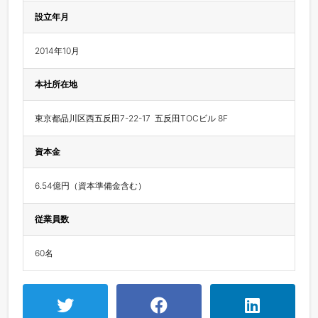
設立年月
2014年10月
本社所在地
東京都品川区西五反田7-22-17  五反田TOCビル 8F
資本金
6.54億円（資本準備金含む）
従業員数
60名