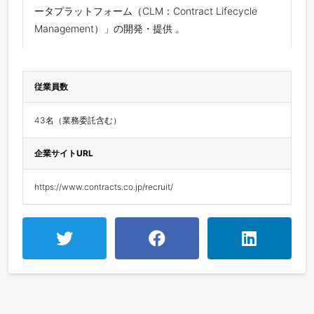
ータプラットフォーム（CLM：Contract Lifecycle
Management）」の開発・提供 。
従業員数
43名（業務委託含む）
企業サイトURL
https://www.contracts.co.jp/recruit/