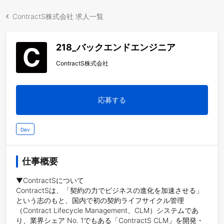
ContractS株式会社 求人一覧
218_バックエンドエンジニア
ContractS株式会社
応募する
Dev
仕事概要
▼ContractSについて

ContractSは、「契約の力でビジネスの進化を加速させる」
という志のもと、国内で初の契約ライフサイクル管理
（Contract Lifecycle Management、CLM）システムであ
り、業界シェア No. 1でもある「ContractS CLM」を開発・