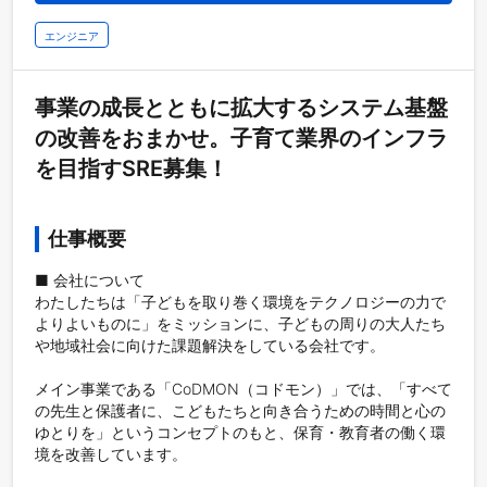
エンジニア
事業の成長とともに拡大するシステム基盤
の改善をおまかせ。子育て業界のインフラ
を目指すSRE募集！
仕事概要
■ 会社について

わたしたちは「子どもを取り巻く環境をテクノロジーの力で
よりよいものに」をミッションに、子どもの周りの大人たち
や地域社会に向けた課題解決をしている会社です。

メイン事業である「CoDMON（コドモン）」では、「すべて
の先生と保護者に、こどもたちと向き合うための時間と心の
ゆとりを」というコンセプトのもと、保育・教育者の働く環
境を改善しています。
