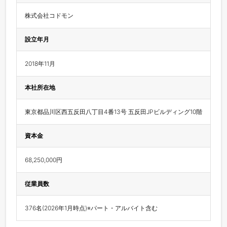
株式会社コドモン
設立年月
2018年11月
本社所在地
東京都品川区西五反田八丁目4番13号 五反田JPビルディング10階
資本金
68,250,000円
従業員数
376名(2026年1月時点)※パート・アルバイト含む