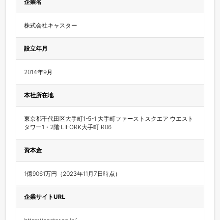
企業名
株式会社キャスター
設立年月
2014年9月
本社所在地
東京都千代田区大手町1-5-1 大手町ファーストスクエア ウエスト
タワー1・2階 LIFORK大手町 R06 
資本金
1億9061万円（2023年11月7日時点）
企業サイトURL