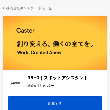
株式会社キャスター 求人一覧
35−0｜スポットアシスタント
株式会社キャスター
応募する