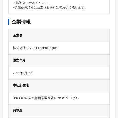
・歓迎会、社内イベント

※労働条件詳細は面談（面接）にてお伝え致します。
企業情報
企業名
株式会社BuySell Technologies
設立年月
2001年1月16日
本社所在地
160-0004  東京都新宿区四谷4-28-8 PALTビル
資本金