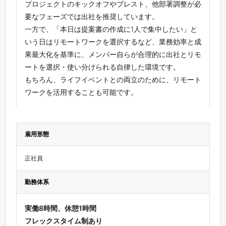
プロジェクトのキックオフやブレスト、他部署調整が必
要なフェーズでは出社を推奨しています。
一方で、「本日は提案書の作成に1人で集中したい」と
いう日はリモートワークを選択するなど、業務効率と成
果最大化を基準に、メンバー自らが合理的に出社とリモ
ートを選択・使い分けられる自律した環境です。
もちろん、ライフイベントとの両立のために、リモート
ワークを活用することも可能です。
雇用形態
正社員 
勤務体系
実働8時間、休憩1時間
フレックスタイム制あり