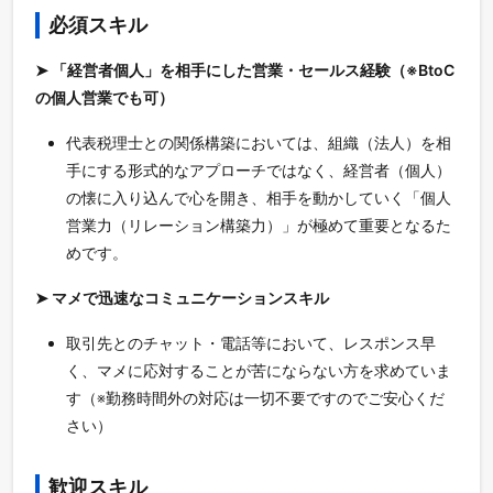
必須スキル
➤ 「経営者個人」を相手にした営業・セールス経験（※BtoC
の個人営業でも可）
代表税理士との関係構築においては、組織（法人）を相
手にする形式的なアプローチではなく、経営者（個人）
の懐に入り込んで心を開き、相手を動かしていく「個人
営業力（リレーション構築力）」が極めて重要となるた
めです。
➤ マメで迅速なコミュニケーションスキル
取引先とのチャット・電話等において、レスポンス早
く、マメに応対することが苦にならない方を求めていま
す（※勤務時間外の対応は一切不要ですのでご安心くだ
さい）
歓迎スキル