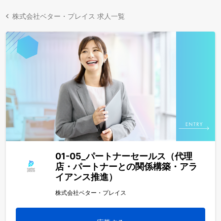
株式会社ベター・プレイス 求人一覧
01-05_パートナーセールス（代理
店・パートナーとの関係構築・アラ
イアンス推進）
株式会社ベター・プレイス