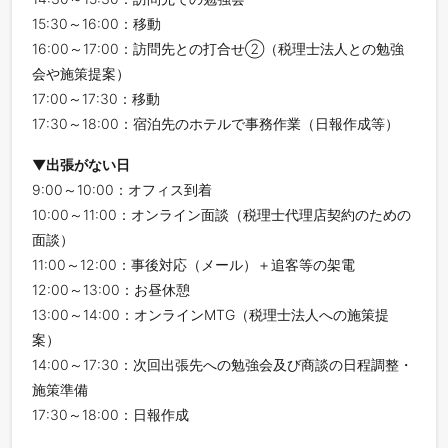
15:30～16:00：移動
16:00～17:00：訪問先との打合せ②（税理士法人との勉強
会や施策提案）
17:00～17:30：移動
17:30～18:00：宿泊先のホテルで事務作業（日報作成等）
▼出張がない日
9:00～10:00：オフィス到着
10:00～11:00：オンライン面談（税理士代理店契約のための
面談）
11:00～12:00：事後対応（メール）＋追客等の架電
12:00～13:00：お昼休憩
13:00～14:00：オンラインMTG（税理士法人への施策提
案）
14:00～17:30：次回出張先への勉強会及び商談の日程調整・
施策準備
17:30～18:00：日報作成