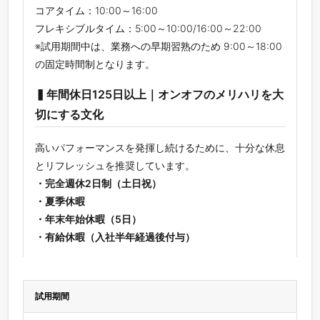
コアタイム：10:00～16:00
フレキシブルタイム：5:00～10:00/16:00～22:00
※試用期間中は、業務への早期習熟のため 9:00～18:00
の固定時間制となります。
▍年間休日125日以上｜オンオフのメリハリを大
切にする文化
高いパフォーマンスを発揮し続けるために、十分な休息
とリフレッシュを推奨しています。
・完全週休2⽇制（土日祝）
・夏季休暇
・年末年始休暇（5⽇）
・有給休暇（入社半年経過後付与）
試用期間