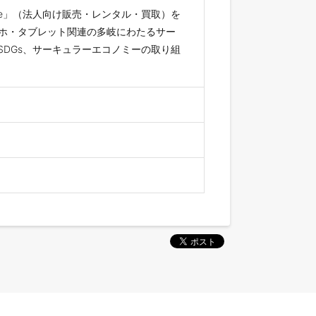
One」（法人向け販売・レンタル・買取）を
ホ・タブレット関連の多岐にわたるサー
SDGs、サーキュラーエコノミーの取り組