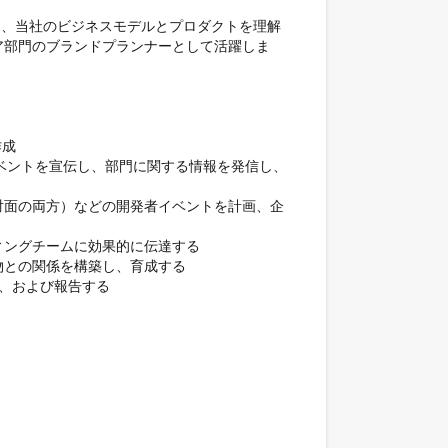
ら、当社のビジネスモデルとプロダクトを理解
ア部門のブランドプランナーとして活躍しま
成

イベントを宣伝し、部門に関する情報を発信し、
対面の両方）などの開発者イベントを計画、企
ングチームに効果的に伝達する

との関係を構築し、育成する

、および報告する
