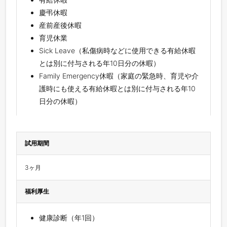
慶弔休暇
産前産後休暇
育児休業
Sick Leave（私傷病時などに使用できる有給休暇
とは別に付与される年10日分の休暇）
Family Emergency休暇（家庭の緊急時、育児や介
護時にも使える有給休暇とは別に付与される年10
日分の休暇）
試用期間
3ヶ月
福利厚生
健康診断（年1回）