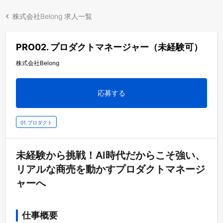
株式会社Belong 求人一覧
PRO02. プロダクトマネージャー（未経験可）
株式会社Belong
応募する
01.プロダクト
未経験から挑戦！AI時代だからこそ強い、
リアルな商売を動かすプロダクトマネージ
ャーへ
仕事概要