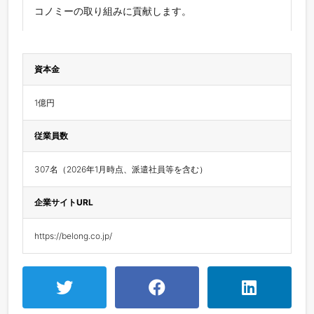
コノミーの取り組みに貢献します。
資本金
1億円
従業員数
307名（2026年1月時点、派遣社員等を含む）
企業サイトURL
https://belong.co.jp/