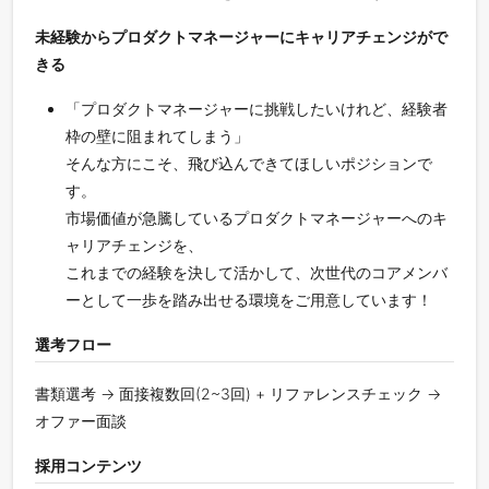
未経験からプロダクトマネージャーにキャリアチェンジがで
きる
「プロダクトマネージャーに挑戦したいけれど、経験者
枠の壁に阻まれてしまう」
そんな方にこそ、飛び込んできてほしいポジションで
す。
市場価値が急騰しているプロダクトマネージャーへのキ
ャリアチェンジを、
これまでの経験を決して活かして、次世代のコアメンバ
ーとして一歩を踏み出せる環境をご用意しています！
選考フロー
書類選考 -> 面接複数回(2~3回) + リファレンスチェック ->
オファー面談
採用コンテンツ