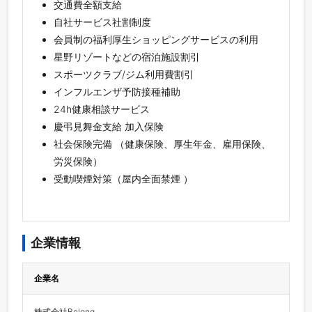
交通費全額支給
自社サービス社割制度
会員制の福利厚生ショッピングサービスの利用
星野リゾートなどの宿泊施設割引
スポーツクラブ/ジム利用費割引
インフルエンザ予防接種補助
24h健康相談サービス
慶弔見舞金支給 加入保険
社会保険完備 （健康保険、厚生年金、雇用保険、
労災保険）
受動喫煙対策（屋内全面禁煙 ）
企業情報
企業名
株式会社Belong