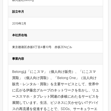
設立年月
2019年2月
本社所在地
東京都港区赤坂6丁目4番10号　赤坂ZENビル
事業内容
Belongは「にこスマ」（個人向け販売）、「にこスマ
買取」（個人向け買取）、「Belong One」（法人向け
販売・レンタル・買取）を主要サービスとして、世界中
に広がる伊藤忠グループのネットワークを生かし、リユ
ーススマホ・タブレット関連の多岐にわたるサービスを
展開しています。生活、ビジネスに欠かせないITデバイ
スの再流通を促進することで、SDGs、サーキュラーエ