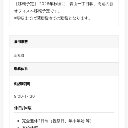
【移転予定】 2026年秋頃に「青山一丁目駅」周辺の新
オフィスへ移転予定です。
※移転までは現勤務地での勤務となります。
雇用形態
正社員
勤務体系
勤務時間
9:00-17:30
休日/休暇
完全週休2日制（祝祭日、年末年始 等）
有給休暇