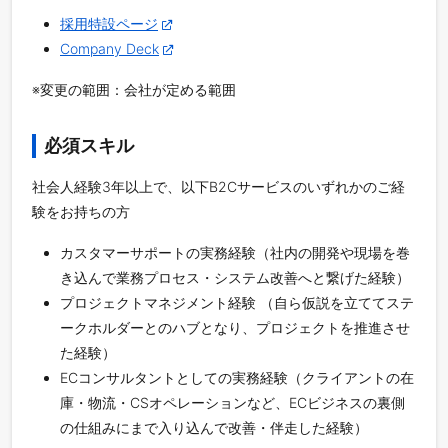
採用特設ページ
Company Deck
※変更の範囲：会社が定める範囲
必須スキル
社会人経験3年以上で、以下B2Cサービスのいずれかのご経
験をお持ちの方
カスタマーサポートの実務経験（社内の開発や現場を巻
き込んで業務プロセス・システム改善へと繋げた経験）
プロジェクトマネジメント経験 （自ら仮説を立ててステ
ークホルダーとのハブとなり、プロジェクトを推進させ
た経験）
ECコンサルタントとしての実務経験（クライアントの在
庫・物流・CSオペレーションなど、ECビジネスの裏側
の仕組みにまで入り込んで改善・伴走した経験）