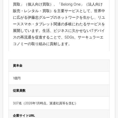
買取」（個人向け買取）、「Belong One」（法人向け
販売・レンタル・買取）を主要サービスとして、世界中
に広がる伊藤忠グループのネットワークを生かし、リユ
ーススマホ・タブレット関連の多岐にわたるサービスを
展開しています。生活、ビジネスに欠かせないITデバイ
スの再流通を促進することで、SDGs、サーキュラーエ
コノミーの取り組みに貢献します。
資本金
1億円
従業員数
307名（2026年1月時点、派遣社員等を含む）
企業サイトURL