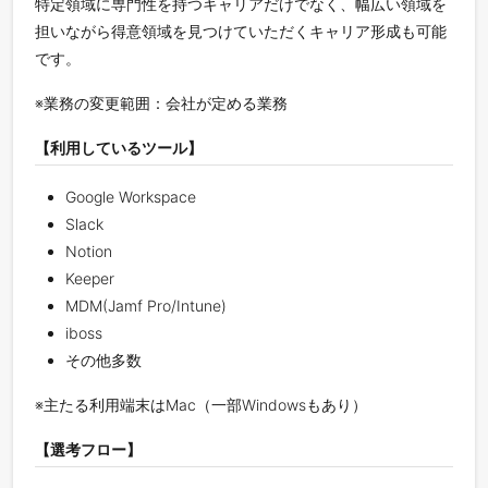
特定領域に専門性を持つキャリアだけでなく、幅広い領域を
担いながら得意領域を見つけていただくキャリア形成も可能
です。
※業務の変更範囲：会社が定める業務
【利用しているツール】
Google Workspace
Slack
Notion
Keeper
MDM(Jamf Pro/Intune)
iboss
その他多数
※主たる利用端末はMac（一部Windowsもあり）
【選考フロー】