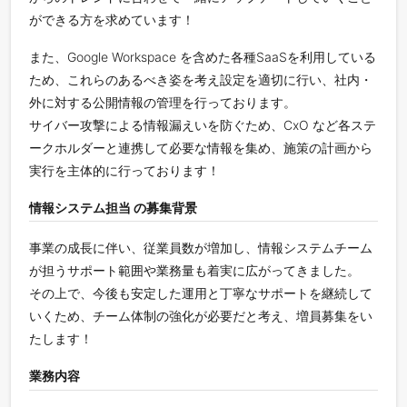
ができる方を求めています！
また、Google Workspace を含めた各種SaaSを利用している
ため、これらのあるべき姿を考え設定を適切に行い、社内・
外に対する公開情報の管理を行っております。
サイバー攻撃による情報漏えいを防ぐため、CxO など各ステ
ークホルダーと連携して必要な情報を集め、施策の計画から
実行を主体的に行っております！
情報システム担当 の募集背景
事業の成長に伴い、従業員数が増加し、情報システムチーム
が担うサポート範囲や業務量も着実に広がってきました。
その上で、今後も安定した運用と丁寧なサポートを継続して
いくため、チーム体制の強化が必要だと考え、増員募集をい
たします！
業務内容