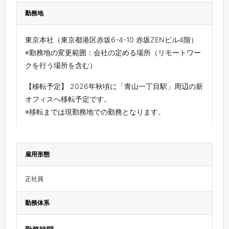
勤務地
東京本社（東京都港区赤坂6-4-10 赤坂ZENビル4階）
※勤務地の変更範囲：会社の定める場所（リモートワー
クを行う場所を含む）
【移転予定】 2026年秋頃に「青山一丁目駅」周辺の新
オフィスへ移転予定です。
※移転までは現勤務地での勤務となります。
雇用形態
正社員
勤務体系