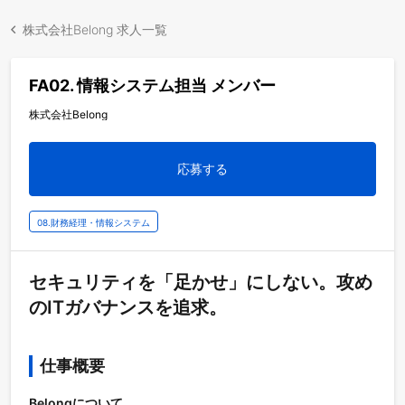
株式会社Belong 求人一覧
FA02. 情報システム担当 メンバー
株式会社Belong
応募する
08.財務経理・情報システム
セキュリティを「足かせ」にしない。攻め
のITガバナンスを追求。
仕事概要
Belongについて