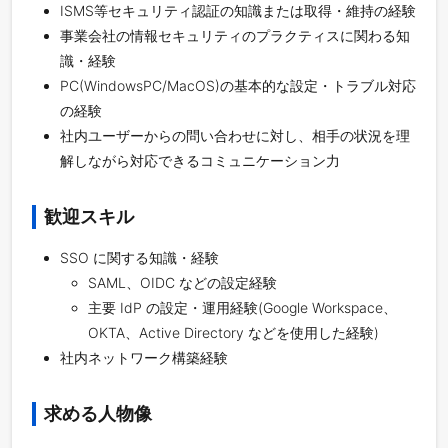
ISMS等セキュリティ認証の知識または取得・維持の経験
事業会社の情報セキュリティのプラクティスに関わる知
識・経験
PC(WindowsPC/MacOS)の基本的な設定・トラブル対応
の経験
社内ユーザーからの問い合わせに対し、相手の状況を理
解しながら対応できるコミュニケーション力
歓迎スキル
SSO に関する知識・経験
SAML、OIDC などの設定経験
主要 IdP の設定・運用経験(Google Workspace、
OKTA、Active Directory などを使用した経験)
社内ネットワーク構築経験
求める人物像