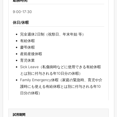
勤務時間
9:00-17:30
休日/休暇
完全週休2日制（祝祭日、年末年始 等）
有給休暇
慶弔休暇
産前産後休暇
育児休業
Sick Leave（私傷病時などに使用できる有給休暇
とは別に付与される年10日分の休暇）
Family Emergency休暇（家庭の緊急時、育児や介
護時にも使える有給休暇とは別に付与される年10
日分の休暇）
試用期間