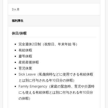
3ヶ月
福利厚生
休日/休暇
完全週休2日制（祝祭日、年末年始 等）
有給休暇
慶弔休暇
産前産後休暇
育児休業
Sick Leave（私傷病時などに使用できる有給休暇
とは別に付与される年10日分の休暇）
Family Emergency（家庭の緊急時、育児や介護時
にも使える有給休暇とは別に付与される年10日分
の休暇）