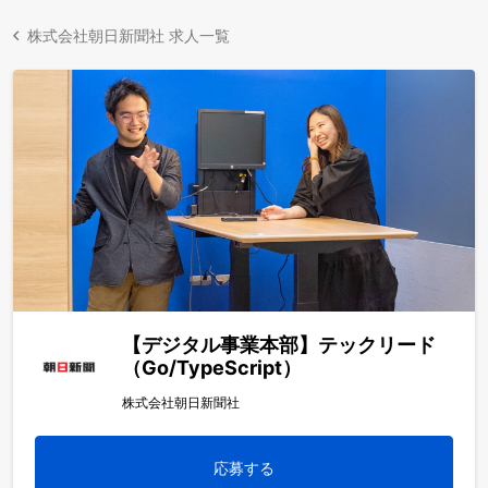
株式会社朝日新聞社 求人一覧
【デジタル事業本部】テックリード
（Go/TypeScript）
株式会社朝日新聞社
応募する