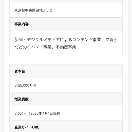
東京都中央区築地5-3-2
事業内容
新聞・デジタルメディアによるコンテンツ事業、展覧会
などのイベント事業、不動産事業
資本金
6億5,000万円
従業員数
3,651人（2026年4月1日現在）
企業サイトURL