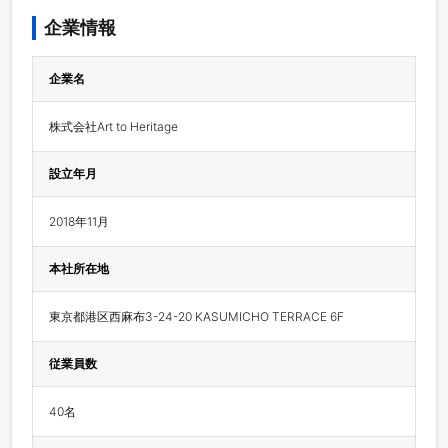
企業情報
企業名
株式会社Art to Heritage
設立年月
2018年11月
本社所在地
東京都港区西麻布3-24-20 KASUMICHO TERRACE 6F
従業員数
40名