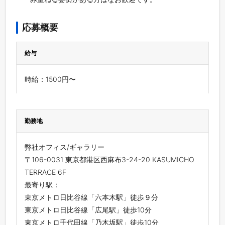
応募概要
給与
時給：1500円〜
勤務地
弊社オフィス/ギャラリー
〒106-0031 東京都港区西麻布3-24-20 KASUMICHO
TERRACE 6F
最寄り駅：
東京メトロ日比谷線「六本木駅」徒歩９分
東京メトロ日比谷線「広尾駅」徒歩10分
東京メトロ千代田線「乃木坂駅」徒歩10分