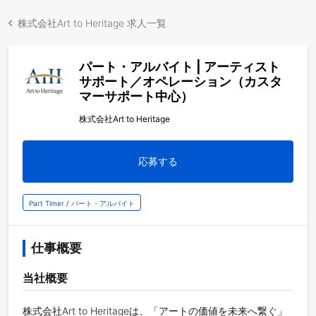
株式会社Art to Heritage 求人一覧
パート・アルバイト | アーティスト
サポート／オペレーション（カスタ
マーサポート中心）
株式会社Art to Heritage
応募する
Part Timer / パート・アルバイト
仕事概要
当社概要
株式会社Art to Heritageは、「アートの価値を未来へ繋ぐ」