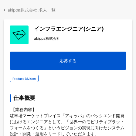
akippa株式会社 求人一覧
インフラエンジニア(シニア)
akippa株式会社
応募する
Product Division
仕事概要
 【業務内容】

駐車場マーケットプレイス「アキッパ」のバックエンド開発
におけるエンジニアとして、「世界一のモビリティプラット
フォームをつくる」というビジョンの実現に向けたシステム
設計・開発・運用をリードしていただきます。
