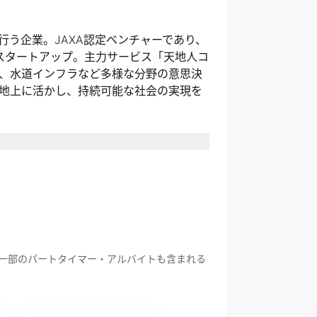
行う企業。JAXA認定ベンチャーであり、
スタートアップ。主力サービス「天地人コ
、水道インフラなど多様な分野の意思決
地上に活かし、持続可能な社会の実現を
一部のパートタイマー・アルバイトも含まれる