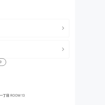
件）
一丁目 ROOM 13