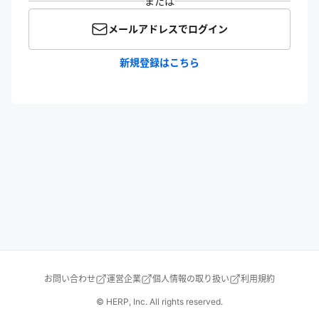
または
メールアドレスでログイン
新規登録はこちら
お問い合わせ
運営企業
個人情報の取り扱い
利用規約
© HERP, Inc. All rights reserved.