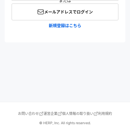
または
メールアドレスでログイン
新規登録はこちら
お問い合わせ
運営企業
個人情報の取り扱い
利用規約
© HERP, Inc. All rights reserved.