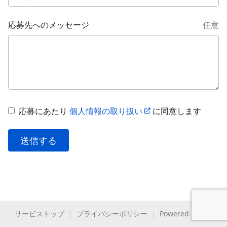
応募先へのメッセージ
任意
応募にあたり
個人情報の取り扱い
に同意します
送信する
サービストップ
|
プライバシーポリシー
|
Powered by HERP