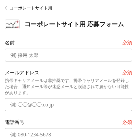
コーポレートサイト用
コーポレートサイト用
応募フォーム
名前
必須
メールアドレス
必須
携帯キャリアメールは非推奨です。携帯キャリアメールを登録し
た場合、通知メール等が迷惑メールと誤認されて届かない可能性
があります。
電話番号
必須