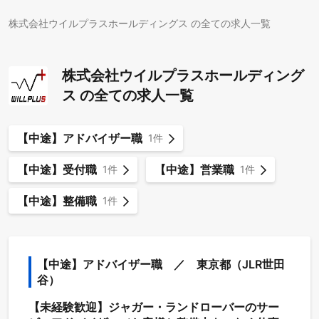
株式会社ウイルプラスホールディングス の全ての求人一覧
株式会社ウイルプラスホールディング
ス の全ての求人一覧
【中途】アドバイザー職
1件
【中途】受付職
【中途】営業職
1件
1件
【中途】整備職
1件
【中途】アドバイザー職　／　東京都（JLR世田
谷）
【未経験歓迎】ジャガー・ランドローバーのサー