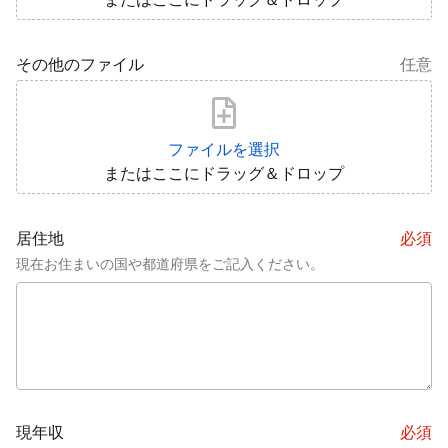
その他のファイル
任意
ファイルを選択
またはここにドラッグ＆ドロップ
居住地
必須
現在お住まいの国や都道府県をご記入ください。
現年収
必須