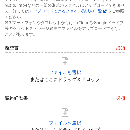
※.zip, .mp4などの一部の形式のファイルはアップロードできませ
ん。詳しくは
アップロードできるファイル形式の一覧
をご参照
ください。
※スマートフォンやタブレットからは、iCloudやGoogleドライブ
等のクラウドストレージ経由でファイルをアップロードできない
ことがあります。
履歴書
必須
ファイルを選択
またはここにドラッグ＆ドロップ
職務経歴書
必須
ファイルを選択
またはここにドラッグ＆ドロップ