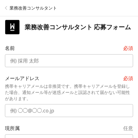
業務改善コンサルタント
業務改善コンサルタント
応募フォーム
名前
必須
メールアドレス
必須
携帯キャリアメールは非推奨です。携帯キャリアメールを登録し
た場合、通知メール等が迷惑メールと誤認されて届かない可能性
があります。
現所属
任意