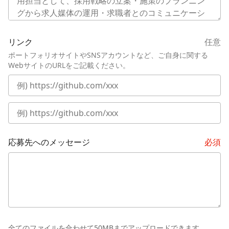
リンク
任意
ポートフォリオサイトやSNSアカウントなど、ご自身に関する
WebサイトのURLをご記載ください。
応募先へのメッセージ
必須
全てのファイルを合わせて50MBまでアップロードできます。