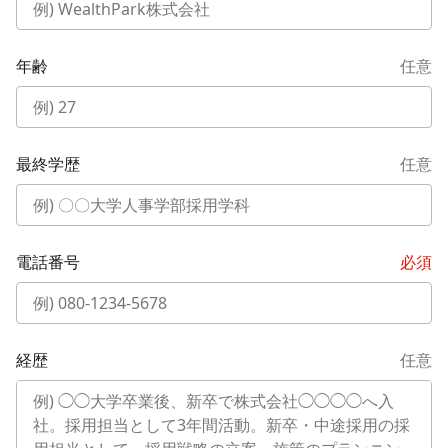
年齢
任意
最終学歴
任意
電話番号
必須
経歴
任意