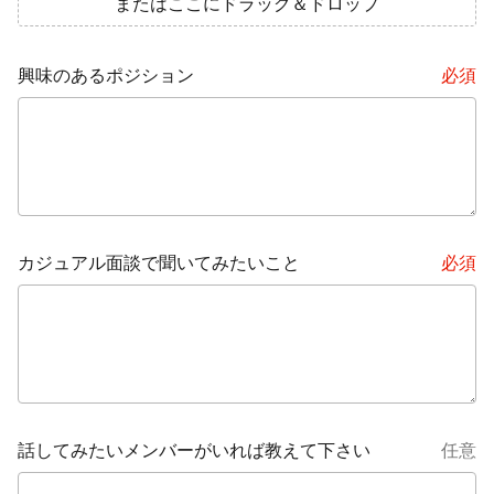
またはここにドラッグ＆ドロップ
興味のあるポジション
必須
カジュアル面談で聞いてみたいこと
必須
話してみたいメンバーがいれば教えて下さい
任意