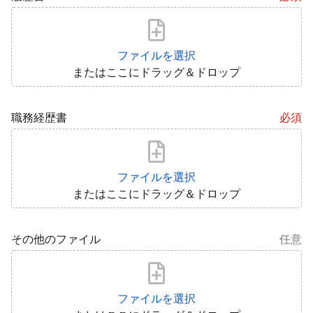
ファイルを選択
またはここにドラッグ＆ドロップ
職務経歴書
必須
ファイルを選択
またはここにドラッグ＆ドロップ
その他のファイル
任意
ファイルを選択