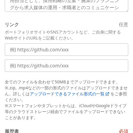
リンク
任意
ポートフォリオサイトやSNSアカウントなど、ご自身に関する
WebサイトのURLをご記載ください。
全てのファイルを合わせて50MBまでアップロードできます。
※.zip, .mp4などの一部の形式のファイルはアップロードできませ
ん。詳しくは
アップロードできるファイル形式の一覧
をご参照
ください。
※スマートフォンやタブレットからは、iCloudやGoogleドライブ
等のクラウドストレージ経由でファイルをアップロードできない
ことがあります。
履歴書
必須