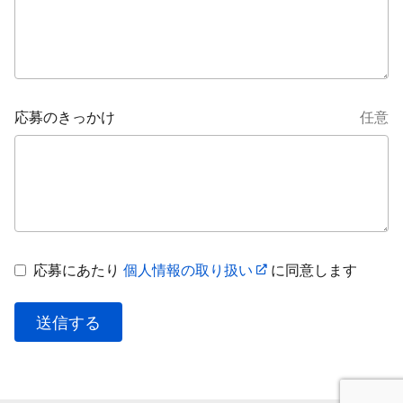
応募のきっかけ
任意
応募にあたり
個人情報の取り扱い
に同意します
送信する