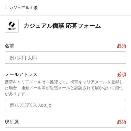
カジュアル面談
カジュアル面談
応募フォーム
名前
必須
メールアドレス
必須
携帯キャリアメールは非推奨です。携帯キャリアメールを登録し
た場合、通知メール等が迷惑メールと誤認されて届かない可能性
があります。
現所属
必須