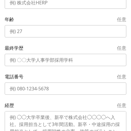
年齢
任意
最終学歴
任意
電話番号
任意
経歴
任意