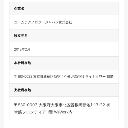
企業名
ユームテクノロジージャパン株式会社
設立年月
2018年2月
本社所在地
〒160-0022 東京都新宿区新宿 4-1-6 JR新宿ミライナタワー 18階
支社所在地
〒530-0002 大阪府大阪市北区曽根崎新地1-13-22 御
堂筋フロンティア 1階 WeWork内