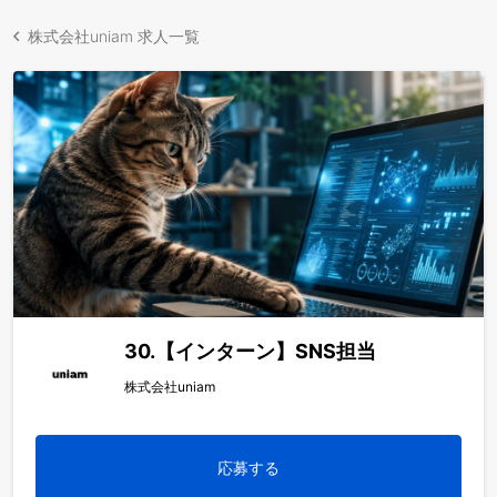
株式会社uniam 求人一覧
30.【インターン】SNS担当
株式会社uniam
応募する