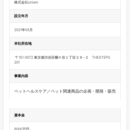
株式会社uniam
設立年月
2021年05月
本社所在地
 〒151-0072 東京都渋谷区幡ケ谷１丁目２９−２　THESTEPS 
201
事業内容
ペットヘルスケア／ペット関連商品の企画・開発・販売
資本金
8000万円