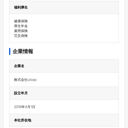
福利厚生
健康保険

厚生年金

雇用保険

労災保険
企業情報
企業名
株式会社uloqo
設立年月
2016年4月1日
本社所在地