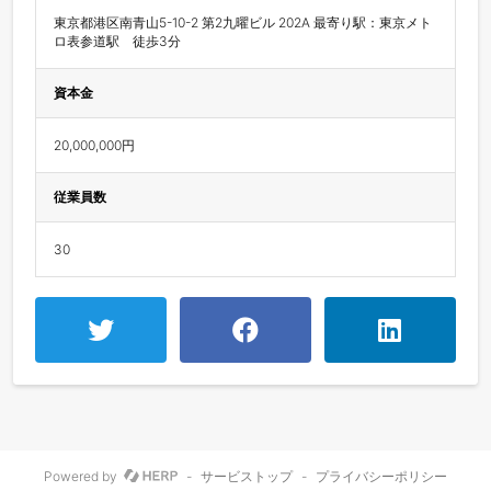
東京都港区南青山5-10-2 第2九曜ビル 202A 最寄り駅：東京メト
ロ表参道駅　徒歩3分
資本金
20,000,000円
従業員数
30
Powered by
-
サービストップ
-
プライバシーポリシー