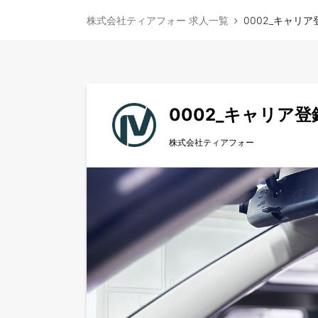
株式会社ティアフォー 求人一覧
0002_キャリア登録 /
0002_キャリア登録 / R
株式会社ティアフォー