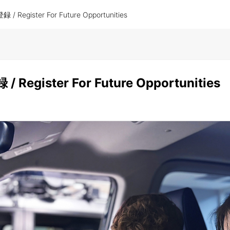
 Register For Future Opportunities
egister For Future Opportunities