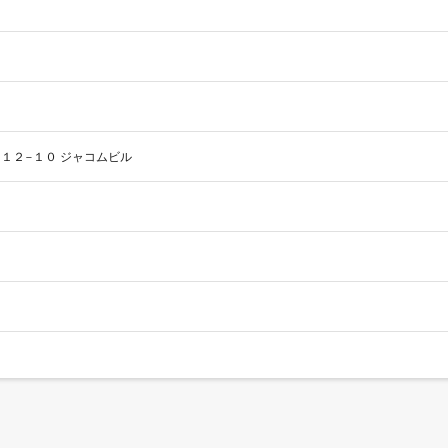
１２−１０ ジャコムビル