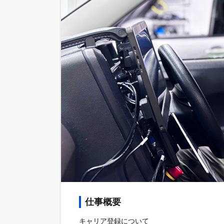
仕事概要
キャリア登録について
