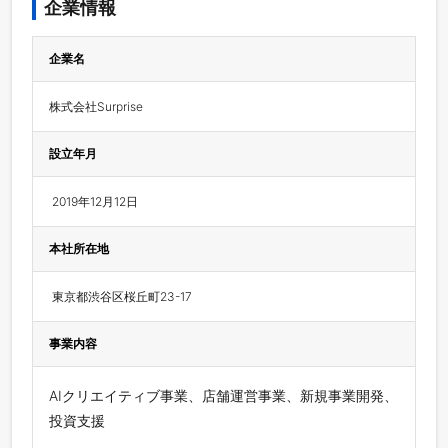
企業情報
企業名
株式会社Surprise
設立年月
 2019年12月12日
本社所在地
 東京都渋谷区桜丘町23-17
事業内容
AIクリエイティブ事業、店舗運営事業、新規事業開発、
投資支援