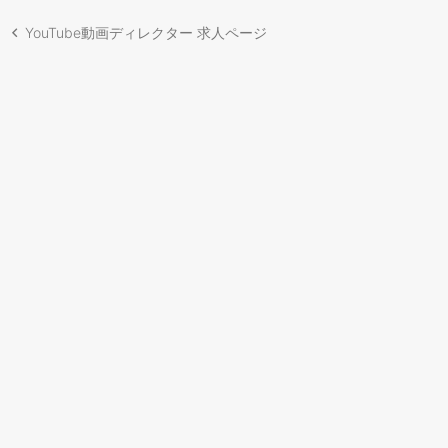
YouTube動画ディレクター 求人ページ