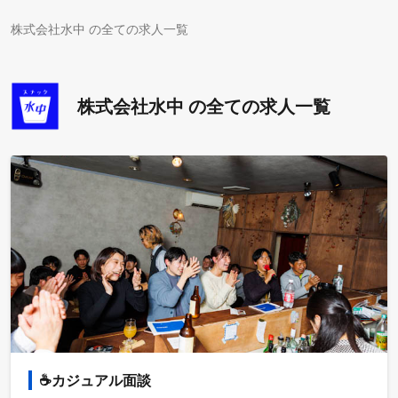
株式会社水中 の全ての求人一覧
株式会社水中 の全ての求人一覧
☕️カジュアル面談