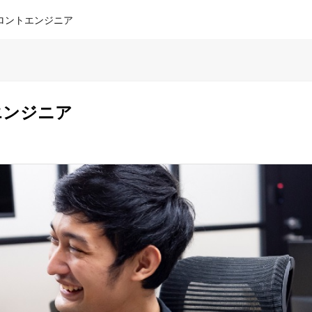
フロントエンジニア
トエンジニア