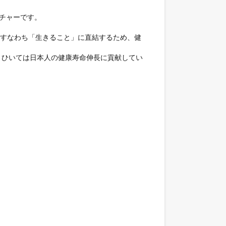
チャーです。

」すなわち「生きること」に直結するため、健
、ひいては日本人の健康寿命伸長に貢献してい