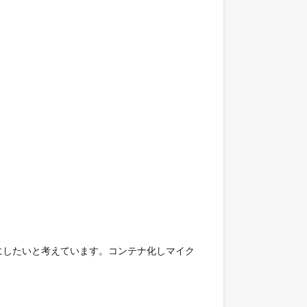
にしたいと考えています。コンテナ化しマイク