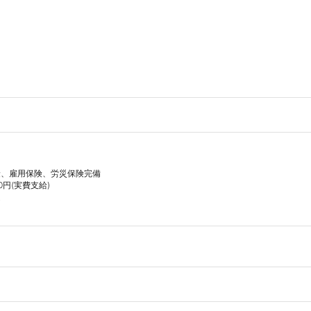
、雇用保険、労災保険完備

円(実費支給)


