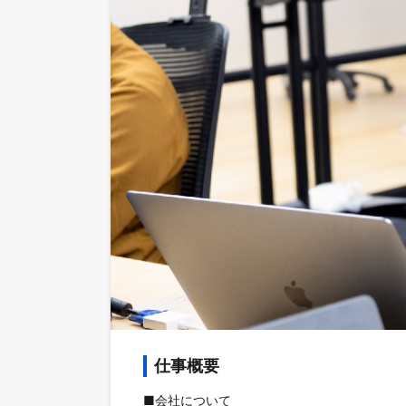
仕事概要
■会社について
