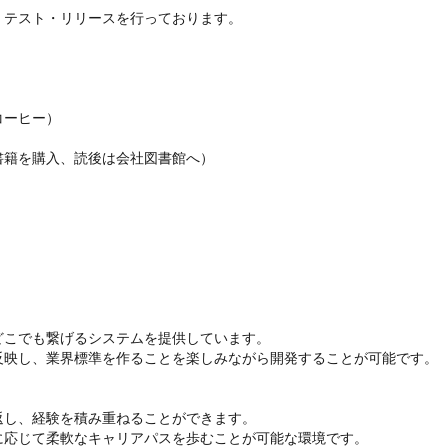
テスト・リリースを行っております。

ーヒー）

籍を購入、読後は会社図書館へ）

こでも繋げるシステムを提供しています。

映し、業界標準を作ることを楽しみながら開発することが可能です。

し、経験を積み重ねることができます。

応じて柔軟なキャリアパスを歩むことが可能な環境です。
