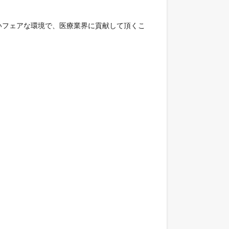
いフェアな環境で、医療業界に貢献して頂くこ