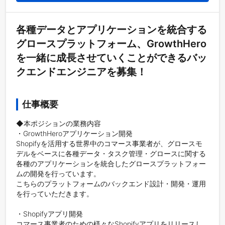
各種データとアプリケーションを統合する
グロースプラットフォーム、GrowthHero
を一緒に成長させていくことができるバッ
クエンドエンジニアを募集！
仕事概要
◆本ポジションの業務内容

・GrowthHeroアプリケーション開発

Shopifyを活用する世界中のコマース事業者が、グロースモ
デルをベースに各種データ・タスク管理・グロースに関する
各種のアプリケーションを統合したグロースプラットフォー
ムの開発を行っています。

こちらのプラットフォームのバックエンド設計・開発・運用
を行っていただきます。

・Shopifyアプリ開発

コマース事業者のための様々なShopifyアプリをリリースし