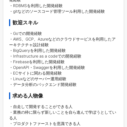
・RDBMSを利用した開発経験

・gitなどのソースコード管理ツール利用した開発経験
歓迎スキル
・Goでの開発経験

・AWS、GCP、Azureなどのクラウドサービスを利用したア
ーキテクチャ設計経験

・BigQueryを利用した開発経験

・Infrastructure as a codeでの開発経験

・Firebaseを利用した開発経験

・OpenAPI・Swaggerを利用した開発経験

・ECサイトに関わる開発経験

・Linuxなどのサーバー運用経験

・データ分析のバックエンド開発経験
求める人物像
・自走して開発することができる人

・業務の枠に限らず新しいことを自ら進んで学ぼうとしてい
る人

・プロダクトファーストを意識できる人
