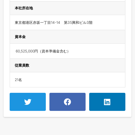
本社所在地
東京都港区赤坂一丁目14-14　第35興和ビル3階
資本金
 60,525,000円（資本準備金含む）
従業員数
21名