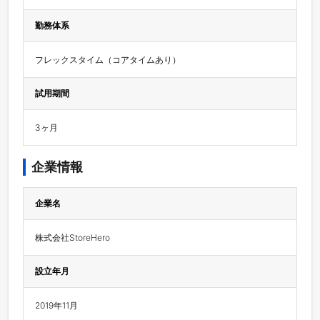
勤務体系
フレックスタイム（コアタイムあり）
試用期間
3ヶ月
企業情報
企業名
株式会社StoreHero
設立年月
2019年11月