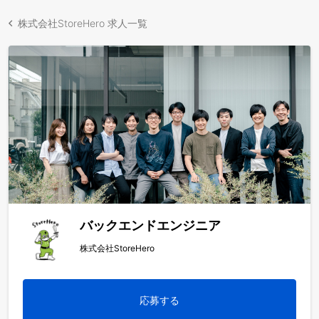
株式会社StoreHero 求人一覧
バックエンドエンジニア
株式会社StoreHero
応募する