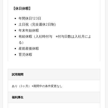
【休日休暇】
年間休日123日
土日祝（完全週休2日制）
年末年始休暇
有給休暇（入社時付与 ※付与日数は入社月によ
る）
産前産後休暇
育児休暇
試用期間
あり（3ヶ月） ※期間中の条件変更なし
福利厚生