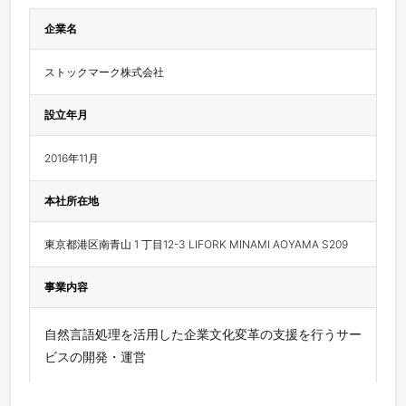
企業名
ストックマーク株式会社
設立年月
2016年11月
本社所在地
東京都港区南青山 1 丁目12-3 LIFORK MINAMI AOYAMA S209
事業内容
自然言語処理を活用した企業文化変革の支援を行うサー
ビスの開発・運営