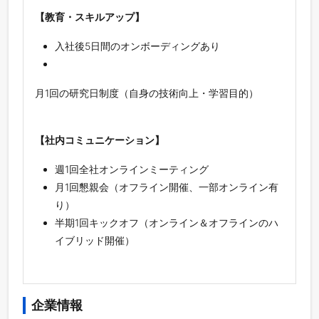
【教育・スキルアップ】
入社後5日間のオンボーディングあり
月1回の研究日制度（自身の技術向上・学習目的）
【社内コミュニケーション】
週1回全社オンラインミーティング
月1回懇親会（オフライン開催、一部オンライン有
り）
半期1回キックオフ（オンライン＆オフラインのハ
イブリッド開催）
企業情報