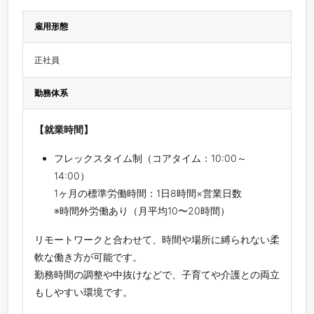
雇用形態
正社員
勤務体系
【就業時間】
フレックスタイム制（コアタイム：10:00～
14:00）
1ヶ月の標準労働時間：1日8時間×営業日数
※時間外労働あり（月平均10〜20時間）
リモートワークと合わせて、時間や場所に縛られない柔
軟な働き方が可能です。
勤務時間の調整や中抜けなどで、子育てや介護との両立
もしやすい環境です。