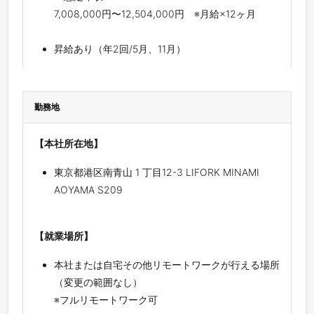
7,008,000円〜12,504,000円 ※月給×12ヶ月
昇給あり（年2回/5月、11月）
勤務地
【本社所在地】
東京都港区南青山 1 丁目12-3 LIFORK MINAMI
AOYAMA S209
【就業場所】
本社または自宅その他リモートワークが行える場所
（変更の範囲なし）
※フルリモートワーク可