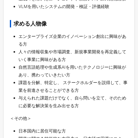
VLMを用いたシステムの開発・検証・評価経験
求める人物像
エンタープライズ企業のイノベーション創出に興味があ
る方
人々の情報収集や市場調査、新規事業開発を再定義して
いく事業に興味がある方
自然言語処理や生成系AIを用いたテクノロジーに興味が
あり、携わっていきたい方
課題を分解、特定し、 ステークホルダーを説得して、事
業を前進させることができる方
与えられた課題だけでなく、自ら問いを立て、そのため
に必要な解決策を生み出せる方
＜その他＞
日本国内に居住可能な方