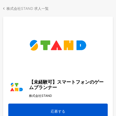
株式会社STAND 求人一覧
【未経験可】スマートフォンのゲー
ムプランナー
株式会社STAND
応募する