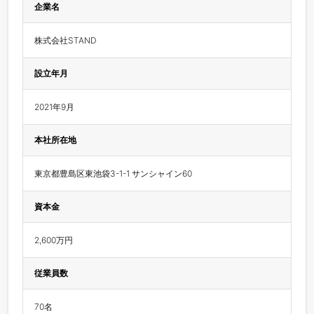
企業名
株式会社STAND
設立年月
2021年9月
本社所在地
東京都豊島区東池袋3-1-1 サンシャイン60
資本金
2,600万円
従業員数
70名