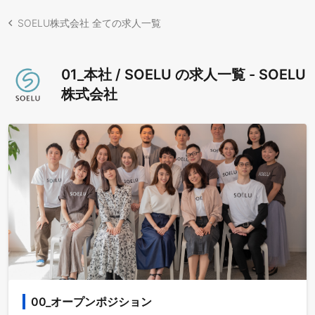
SOELU株式会社 全ての求人一覧
01_本社 / SOELU の求人一覧 - SOELU
株式会社
00_オープンポジション