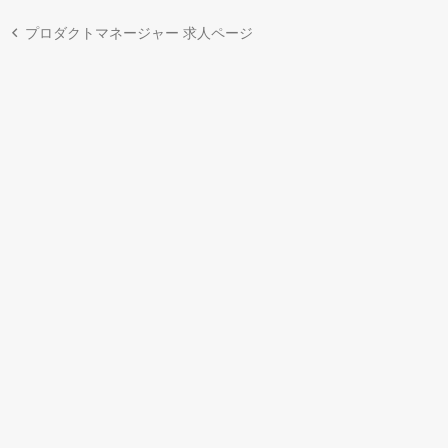
プロダクトマネージャー 求人ページ