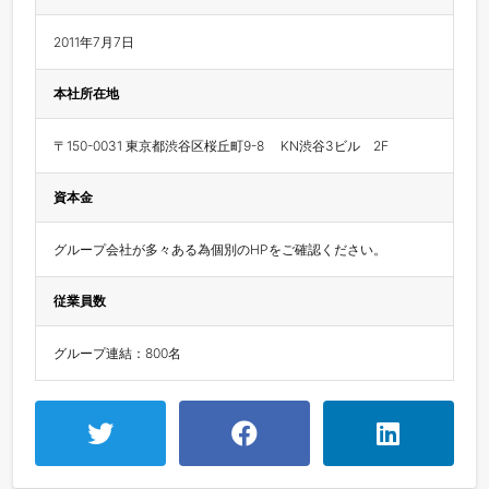
2011年7月7日
本社所在地
〒150-0031 東京都渋谷区桜丘町9-8　 KN渋谷3ビル　2F
資本金
グループ会社が多々ある為個別のHPをご確認ください。
従業員数
グループ連結：800名