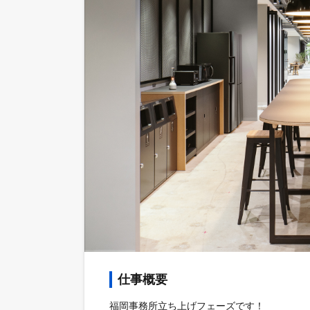
仕事概要
福岡事務所立ち上げフェーズです！
