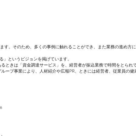
ています。そのため、多くの事例に触れることができ、また業務の進め方に
る」というビジョンを掲げています。

るときは「資金調達サービス」を、経営者が振込業務で時間をとられてい
グループ事業により、人材紹介や広報PR、ときには経営者、従業員の健
m