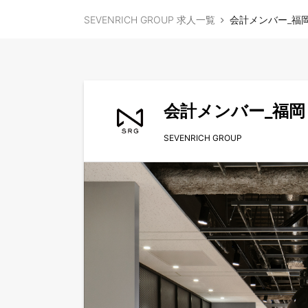
SEVENRICH GROUP 求人一覧
会計メンバー_福岡
会計メンバー_福岡
SEVENRICH GROUP