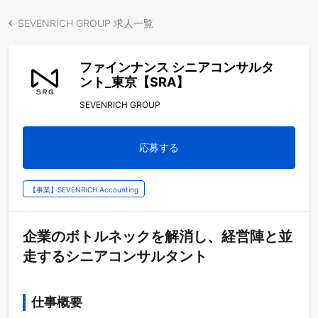
SEVENRICH GROUP 求人一覧
ファインナンス シニアコンサルタ
ント_東京【SRA】
SEVENRICH GROUP
応募する
【事業】SEVENRICH Accounting
企業のボトルネックを解消し、経営陣と並
走するシニアコンサルタント
仕事概要