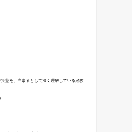
実態を、当事者として深く理解している経験


