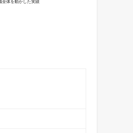
織全体を動かした実績