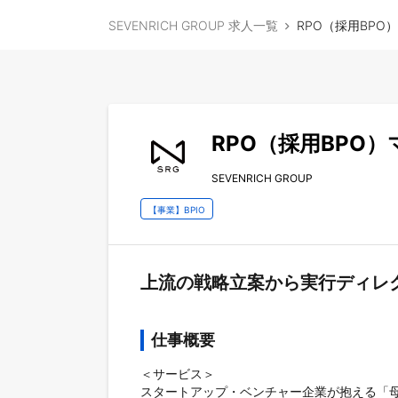
SEVENRICH GROUP 求人一覧
RPO（採用BPO
RPO（採用BPO）
SEVENRICH GROUP
【事業】BPIO
上流の戦略立案から実行ディレ
仕事概要
＜サービス＞

スタートアップ・ベンチャー企業が抱える「