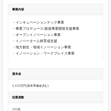
事業内容
・インキュベーションテック事業
・事業プロデュース/新規事業開発支援事業
・オープンイノベーション事業
・イノベーター人材育成支援
・地方創生・地域イノベーション事業
・イノベーション・ワークプレイス事業
資本金
5,400万円(資本準備金含む)
従業員数
350名