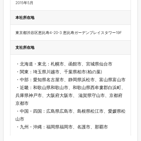
2015年5月
本社所在地
東京都渋谷区恵比寿4-20-3 恵比寿ガーデンプレイスタワー19F
支社所在地
・北海道・東北：札幌市、函館市、宮城県仙台市
・関東：埼玉県川越市、千葉県柏市(柏の葉)
・中部：愛知県名古屋市、静岡県浜松市、富山県富山市
・近畿：和歌山県和歌山市、和歌山県西牟婁郡白浜町、
兵庫県神戸市、大阪府大阪市、 滋賀県守山市、京都府
京都市
・中国・四国：広島県広島市、島根県松江市、愛媛県松
山市
・九州・沖縄：福岡県福岡市、名護市、那覇市