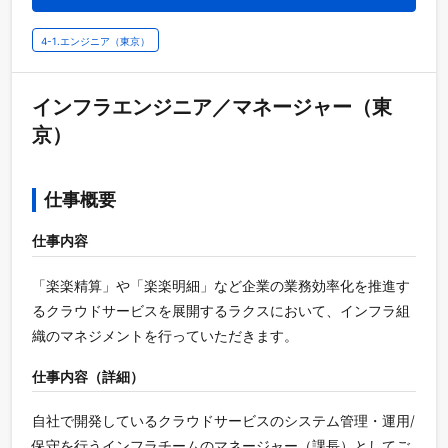
4-1.エンジニア（東京）
インフラエンジニア／マネージャー（東
京）
仕事概要
仕事内容
「楽楽精算」や「楽楽明細」など企業の業務効率化を推進す
るクラウドサービスを展開するラクスにおいて、インフラ組
織のマネジメントを行っていただきます。
仕事内容（詳細）
自社で開発しているクラウドサービスのシステム管理・運用/
保守を行うインフラチームのマネージャー（課長）としてご