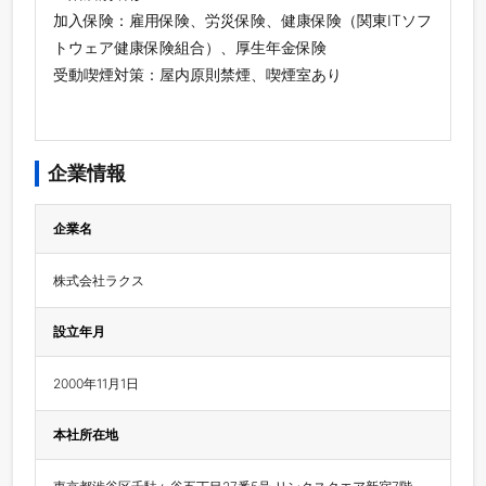
加入保険：雇用保険、労災保険、健康保険（関東ITソフ
トウェア健康保険組合）、厚生年金保険
受動喫煙対策：屋内原則禁煙、喫煙室あり
企業情報
企業名
株式会社ラクス
設立年月
2000年11月1日
本社所在地