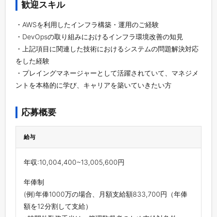
歓迎スキル
・AWSを利用したインフラ構築・運用のご経験
・DevOpsの取り組みにおけるインフラ環境改善の知見
・上記項目に関連した技術におけるシステムの問題解決対応
をした経験
・プレイングマネージャーとして活躍されていて、マネジメ
ントを本格的に学び、キャリアを築いていきたい方
応募概要
給与
年収:10,004,400~13,005,600円
年俸制
(例)年俸1000万の場合、月額支給額833,700円（年俸
額を12分割して支給）